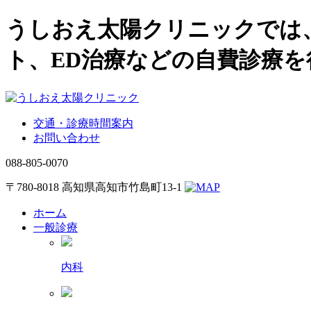
うしおえ太陽クリニックでは
ト、ED治療などの自費診療
交通・診療時間案内
お問い合わせ
088-805-0070
〒780-8018 高知県高知市竹島町13-1
ホーム
一般診療
内科