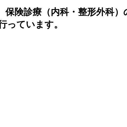
、保険診療（内科・整形外科）
を行っています。