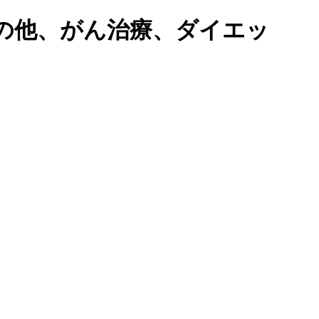
の他、がん治療、ダイエッ