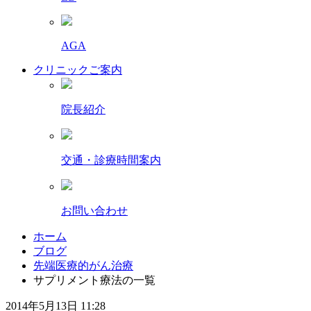
AGA
クリニックご案内
院長紹介
交通・診療時間案内
お問い合わせ
ホーム
ブログ
先端医療的がん治療
サプリメント療法の一覧
2014年5月13日 11:28