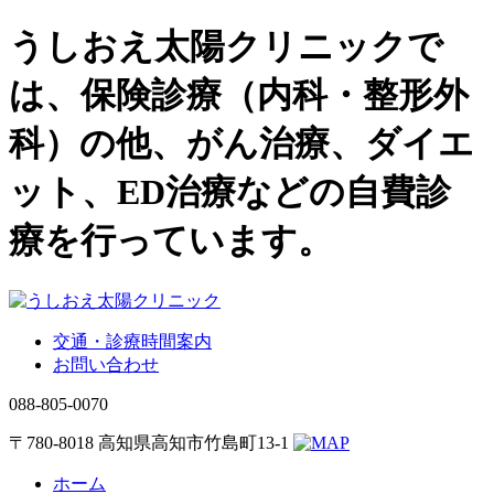
うしおえ太陽クリニックで
は、保険診療（内科・整形外
科）の他、がん治療、ダイエ
ット、ED治療などの自費診
療を行っています。
交通・診療時間案内
お問い合わせ
088-805-0070
〒780-8018 高知県高知市竹島町13-1
ホーム