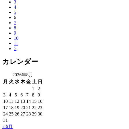
3
4
5
6
7
8
9
10
11
>
カレンダー
2026年8月
月
火
水
木
金
土
日
1
2
3
4
5
6
7
8
9
10
11
12
13
14
15
16
17
18
19
20
21
22
23
24
25
26
27
28
29
30
31
« 6月