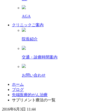
AGA
クリニックご案内
院長紹介
交通・診療時間案内
お問い合わせ
ホーム
ブログ
先端医療的がん治療
サプリメント療法の一覧
2016年6月3日 11:44