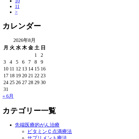
10
11
>
カレンダー
2026年8月
月
火
水
木
金
土
日
1
2
3
4
5
6
7
8
9
10
11
12
13
14
15
16
17
18
19
20
21
22
23
24
25
26
27
28
29
30
31
« 6月
カテゴリー一覧
先端医療的がん治療
ビタミンＣ点滴療法
サプリメント療法