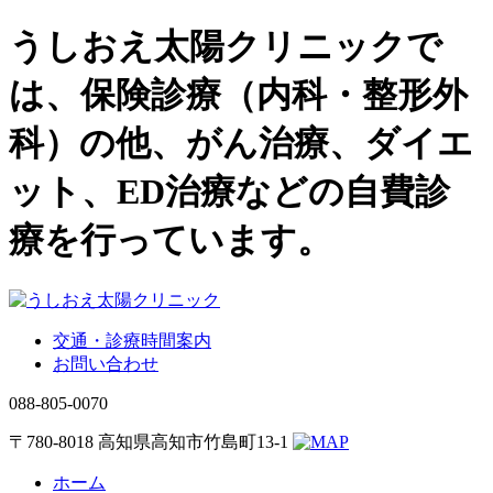
うしおえ太陽クリニックで
は、保険診療（内科・整形外
科）の他、がん治療、ダイエ
ット、ED治療などの自費診
療を行っています。
交通・診療時間案内
お問い合わせ
088-805-0070
〒780-8018 高知県高知市竹島町13-1
ホーム