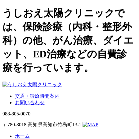
うしおえ太陽クリニックで
は、保険診療（内科・整形外
科）の他、がん治療、ダイエ
ット、ED治療などの自費診
療を行っています。
交通・診療時間案内
お問い合わせ
088-805-0070
〒780-8018 高知県高知市竹島町13-1
ホーム