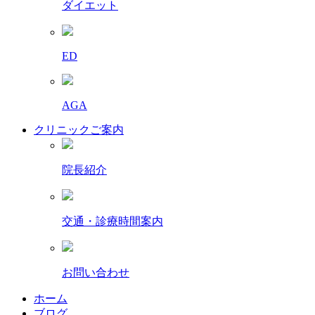
ダイエット
ED
AGA
クリニックご案内
院長紹介
交通・診療時間案内
お問い合わせ
ホーム
ブログ