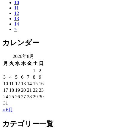
10
11
12
13
14
>
カレンダー
2026年8月
月
火
水
木
金
土
日
1
2
3
4
5
6
7
8
9
10
11
12
13
14
15
16
17
18
19
20
21
22
23
24
25
26
27
28
29
30
31
« 6月
カテゴリー一覧