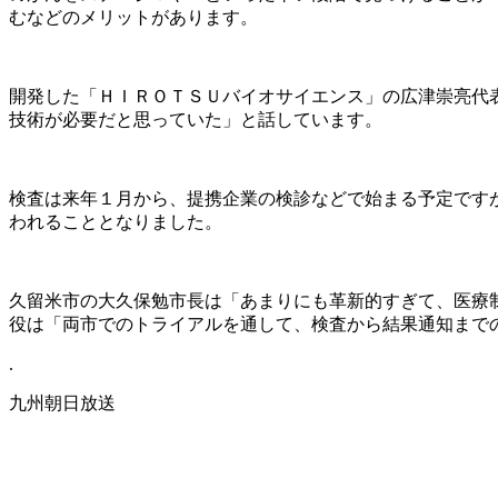
むなどのメリットがあります。
開発した「ＨＩＲＯＴＳＵバイオサイエンス」の広津崇亮代
技術が必要だと思っていた」と話しています。
検査は来年１月から、提携企業の検診などで始まる予定です
われることとなりました。
久留米市の大久保勉市長は「あまりにも革新的すぎて、医療
役は「両市でのトライアルを通して、検査から結果通知まで
.
九州朝日放送