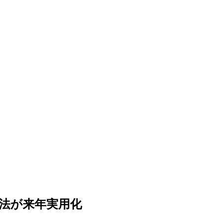
法が来年実用化