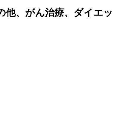
の他、がん治療、ダイエッ