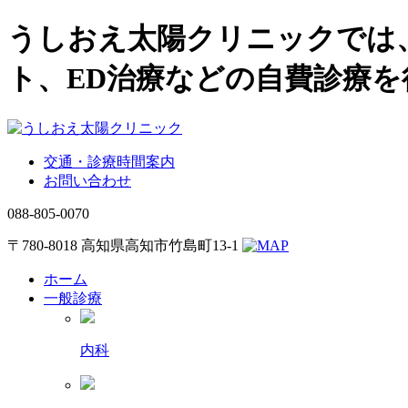
うしおえ太陽クリニックでは
ト、ED治療などの自費診療
交通・診療時間案内
お問い合わせ
088-805-0070
〒780-8018 高知県高知市竹島町13-1
ホーム
一般診療
内科