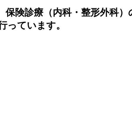
、保険診療（内科・整形外科）
を行っています。