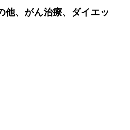
の他、がん治療、ダイエッ