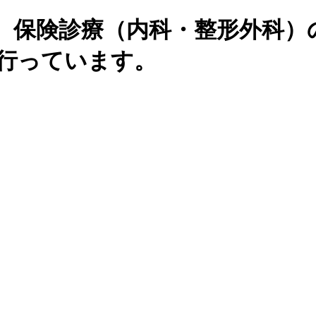
、保険診療（内科・整形外科）
を行っています。