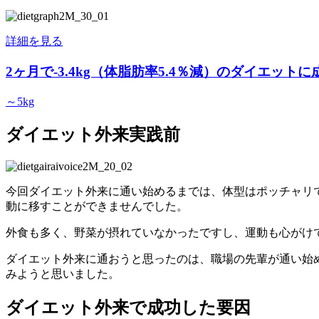
詳細を見る
2ヶ月で-3.4kg（体脂肪率5.4％減）のダイエットに
～5kg
ダイエット外来実践前
今回ダイエット外来に通い始めるまでは、体型はポッチャリ
動に移すことができませんでした。
外食も多く、野菜が摂れていなかったですし、運動も心がけ
ダイエット外来に通おうと思ったのは、職場の先輩が通い始
みようと思いました。
ダイエット外来で成功した要因