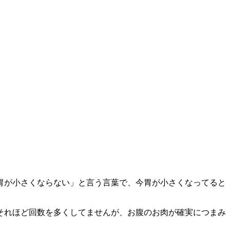
胃が小さくならない」と言う言葉で、今胃が小さくなってると
それほど回数を多くしてませんが、お腹のお肉が確実につまみ