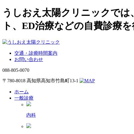
うしおえ太陽クリニックでは
ト、ED治療などの自費診療
交通・診療時間案内
お問い合わせ
088-805-0070
〒780-8018 高知県高知市竹島町13-1
ホーム
一般診療
内科