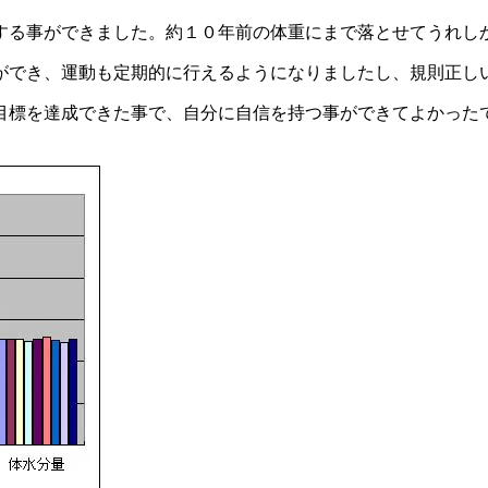
する事ができました。約１０年前の体重にまで落とせてうれし
ができ、運動も定期的に行えるようになりましたし、規則正し
目標を達成できた事で、自分に自信を持つ事ができてよかった