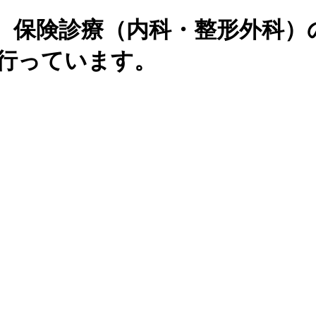
、保険診療（内科・整形外科）
を行っています。