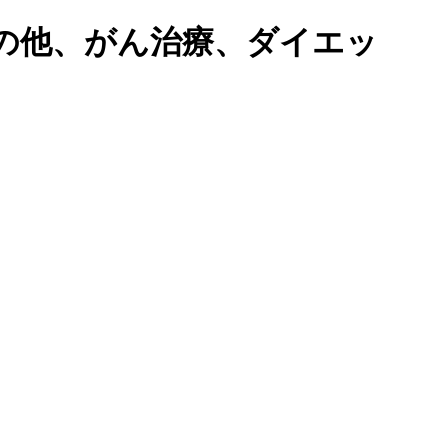
の他、がん治療、ダイエッ