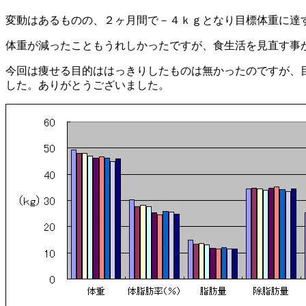
変動はあるものの、２ヶ月間で－４ｋｇとなり目標体重に達
体重が減ったこともうれしかったですが、食生活を見直す事
今回は痩せる目的ははっきりしたものは無かったのですが、
した。ありがとうございました。