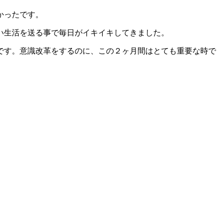
かったです。
い生活を送る事で毎日がイキイキしてきました。
です。意識改革をするのに、この２ヶ月間はとても重要な時で