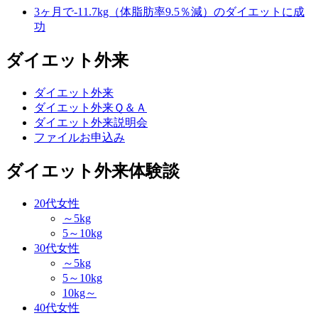
3ヶ月で-11.7kg（体脂肪率9.5％減）のダイエットに成
功
ダイエット外来
ダイエット外来
ダイエット外来Ｑ＆Ａ
ダイエット外来説明会
ファイルお申込み
ダイエット外来体験談
20代女性
～5kg
5～10kg
30代女性
～5kg
5～10kg
10kg～
40代女性