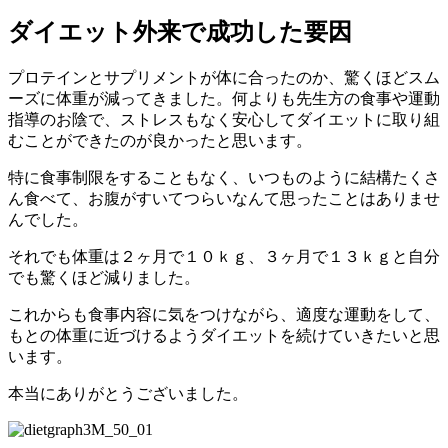
ダイエット外来で成功した要因
プロテインとサプリメントが体に合ったのか、驚くほどスム
ーズに体重が減ってきました。何よりも先生方の食事や運動
指導のお陰で、ストレスもなく安心してダイエットに取り組
むことができたのが良かったと思います。
特に食事制限をすることもなく、いつものように結構たくさ
ん食べて、お腹がすいてつらいなんて思ったことはありませ
んでした。
それでも体重は２ヶ月で１０ｋｇ、３ヶ月で１３ｋｇと自分
でも驚くほど減りました。
これからも食事内容に気をつけながら、適度な運動をして、
もとの体重に近づけるようダイエットを続けていきたいと思
います。
本当にありがとうございました。