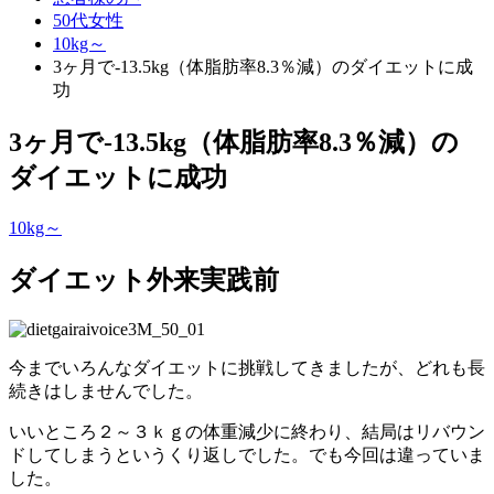
50代女性
10kg～
3ヶ月で-13.5kg（体脂肪率8.3％減）のダイエットに成
功
3ヶ月で-13.5kg（体脂肪率8.3％減）の
ダイエットに成功
10kg～
ダイエット外来実践前
今までいろんなダイエットに挑戦してきましたが、どれも長
続きはしませんでした。
いいところ２～３ｋｇの体重減少に終わり、結局はリバウン
ドしてしまうというくり返しでした。でも今回は違っていま
した。