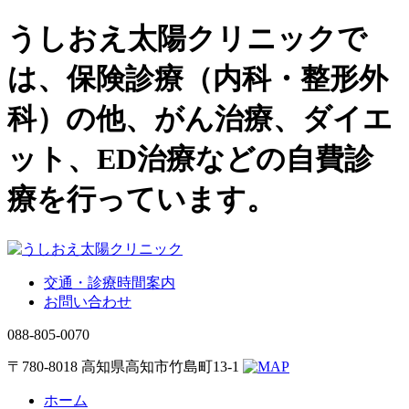
うしおえ太陽クリニックで
は、保険診療（内科・整形外
科）の他、がん治療、ダイエ
ット、ED治療などの自費診
療を行っています。
交通・診療時間案内
お問い合わせ
088-805-0070
〒780-8018 高知県高知市竹島町13-1
ホーム