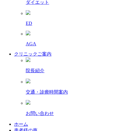
ダイエット
ED
AGA
クリニックご案内
院長紹介
交通・診療時間案内
お問い合わせ
ホーム
患者様の声